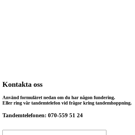
Kontakta oss
Använd formuläret nedan om du har någon fundering.
Eller ring vår tandemtelefon vid frågor kring tandemhoppning.
Tandemtelefonen: 070-559 51 24