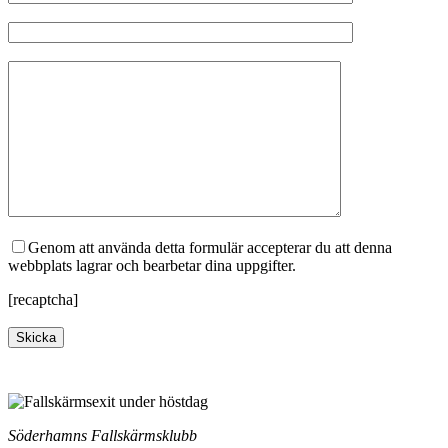
Genom att använda detta formulär accepterar du att denna
webbplats lagrar och bearbetar dina uppgifter.
[recaptcha]
Söderhamns Fallskärmsklubb